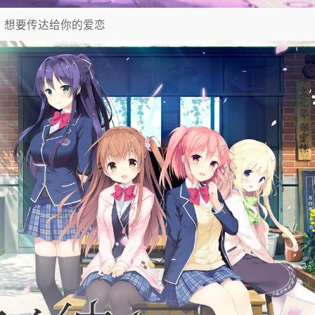
想要传达给你的爱恋