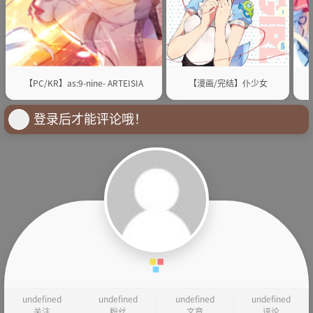
【PC/KR】as:9-nine- ARTEISIA
【漫画/完结】仆少女
登录后才能评论哦！
undefined
undefined
undefined
undefined
关注
粉丝
文章
评论