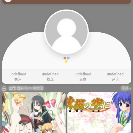
undefined
undefined
undefined
undefined
关注
粉丝
文章
评论
查看 重命名23 的文章
更多 »