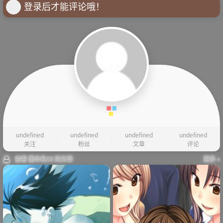
登录后才能评论哦！
undefined
undefined
undefined
undefined
关注
粉丝
文章
评论
查看 重命名23 的文章
更多 »