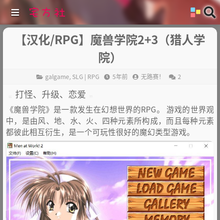
【汉化/RPG】魔兽学院2+3（猎人学
院）
galgame
,
SLG | RPG
5年前
无路赛！
2
打怪、升级、恋爱
《魔兽学院》是一款发生在幻想世界的RPG。 游戏的世界观
中，是由风、地、水、火、四种元素所构成，而且每种元素
都彼此相互衍生，是一个可玩性很好的魔幻类型游戏。