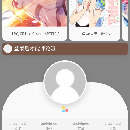
【PC/KR】as:9-nine- ARTEISIA
【漫画/完结】仆少女
登录后才能评论哦！
undefined
undefined
undefined
undefined
关注
粉丝
文章
评论