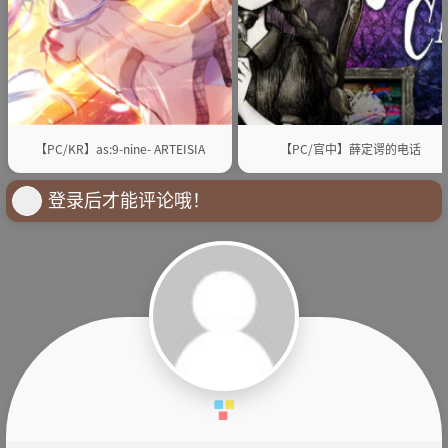
【PC/KR】as:9-nine- ARTEISIA
【PC/官中】薛定谔的电话
登录后才能评论哦！