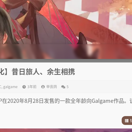
汉化】昔日旅人、余生相携
C
,
galgame
3年前
举丧鸽
5
在2020年8月28日发售的一款全年龄向Galgame作品。
1
.