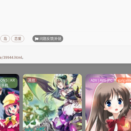
问题反馈|补链
岛
恋爱
e/39944.html
。
ONS | KR
其他
ADV | AVG |PC
galgam
|手机