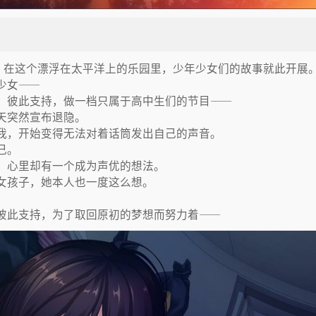
m。在这个漂浮在太平洋上的乐园里，少年少女们的故事就此开展
少女——
，彼此支持，做一档只属于高中生们的节目——
天突然宣布退隐。
我，开始变得无法对着话筒发出自己的声音。
己。
，心里却有一个成为声优的想法。
女孩子，她本人也一度这么想。
。
彼此支持，为了取回原初的梦想而努力着——