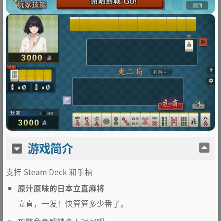
游戏简介
支持 Steam Deck 和手柄
原汁原味的日本立直麻将
立直，一发！快算算多少番了。