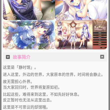
故事简介
这里是「静时馆」。
进入这里，外边的世界，大家原本的世界，时间将会静止。
故无需担心外界。
当大家回归时，世界将复原如初。
比起这些，难得来到这里，不如先好好休息。
反正暂时也无法从这里出去。
这里是不可思议的邸馆哦。