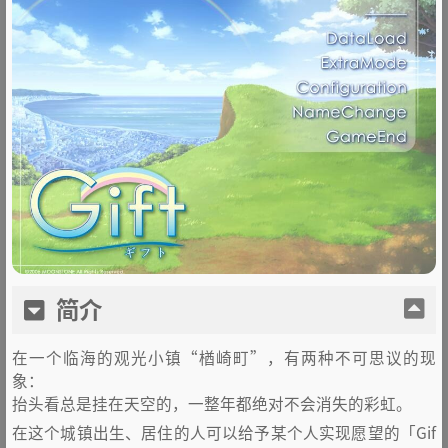
简介
在一个临海的观光小镇“楢崎町”，有两种不可思议的现
象：
抬头看总是挂在天空的，一整年都绝对不会消失的彩虹。
在这个城镇出生、居住的人可以给予某个人实现愿望的「Gif