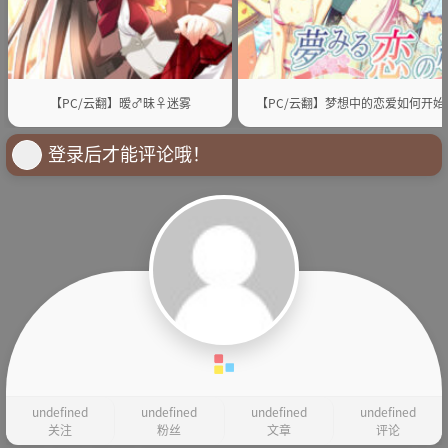
【PC/云翻】暧♂昧♀迷雾
【PC/云翻】梦想中的恋爱如何开始
登录后才能评论哦！
undefined
undefined
undefined
undefined
关注
粉丝
文章
评论