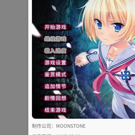
制作公司：MOONSTONE