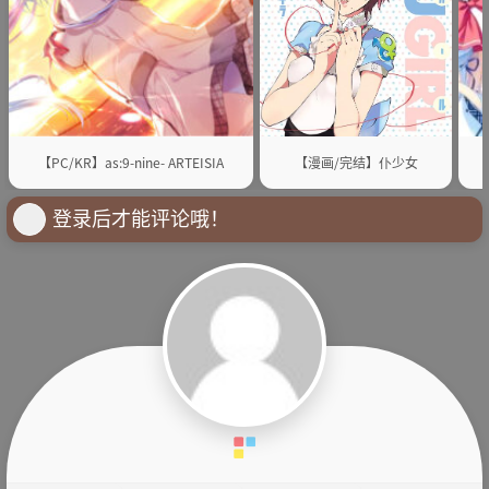
【PC/KR】as:9-nine- ARTEISIA
【漫画/完结】仆少女
登录后才能评论哦！