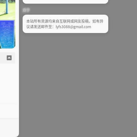
关于
本站所有资源均来自互联网或网友投稿，如有异
议请发送邮件至：lyfs3088@gmail.com