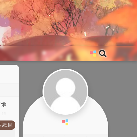
有地
快速浏览
故事简介