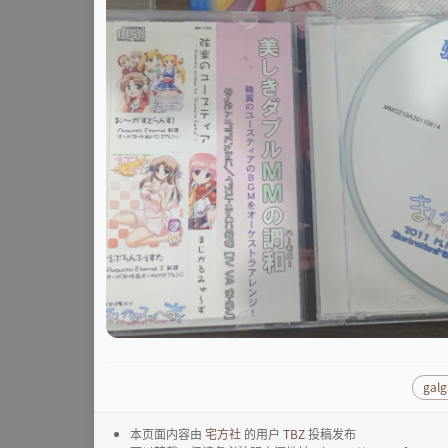
gal
本页面内容由
宅方社
的用户
TBZ
投稿发布