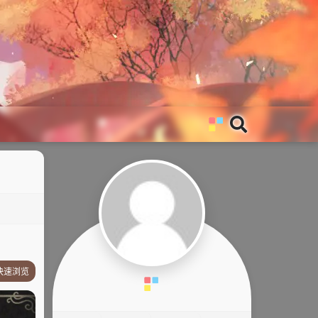
快速浏览
故事简介
其他