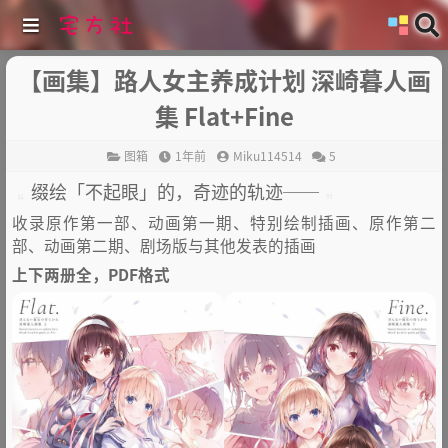
【画集】路人女主养成计划 深崎暮人画
集 Flat+Fine
图箱
1年前
Miku114514
5
缀绘「不起眼」的，奇迹的轨迹──
收录原作第一部、动画第一期、特别绘制插画、原作第二
部、动画第二期、剧场版与其他发表的插画
上下两册全，PDF格式