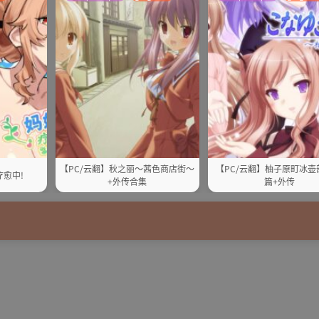
【PC/云翻】秋之丽～茜色商店街～
【PC/云翻】柚子原町冰壶
愈中!
+外传合集
篇+外传