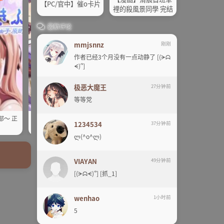
【PC/官中】催o卡片
裡的殺風景同學 完结
最新评论
mmjsnnz
刚刚
作者已经3个月没有一点动静了 [(ᗒᗣ
ᗕ)՞]
极恶大魔王
27分钟前
等等党
部～ 正
【PC/官中】强势将军
【PC/官中】宅女的幻想
1234534
37分钟前
ლ(^o^ლ)
VIAYAN
49分钟前
[(ᗒᗣᗕ)՞] [抓_1]
wenhao
1小时前
5