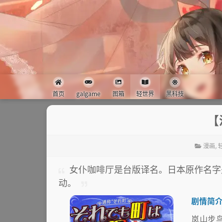
首页
galgame
图箱
轻世界
黑科技
【
漫画
,
女仆咖啡厅是台版译名。日本原作名字
动。
剧情简
岚山步鸟