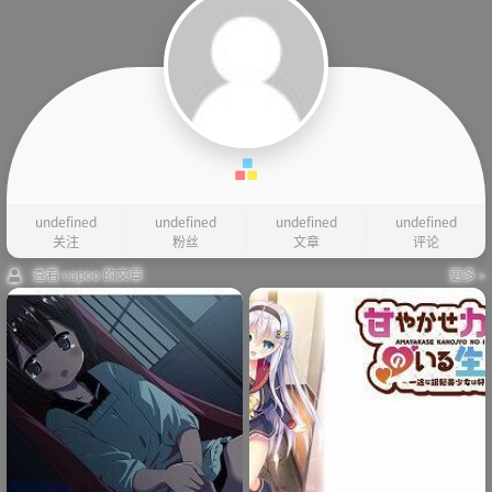
undefined
undefined
undefined
undefined
关注
粉丝
文章
评论
查看 capoo 的文章
更多 »