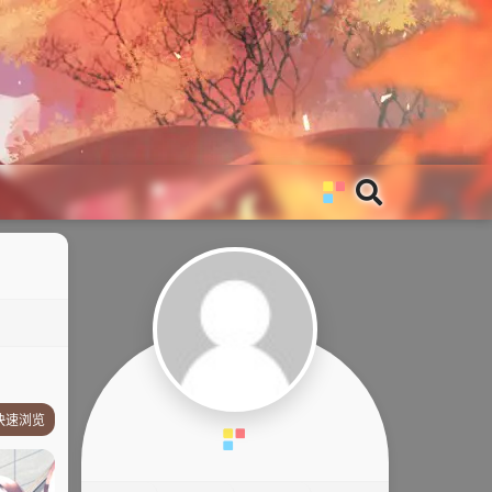
快速浏览
故事简介
其他