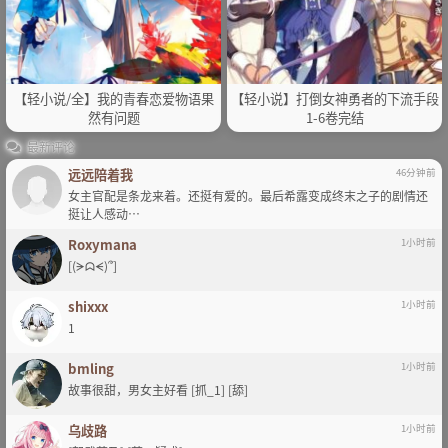
【轻小说/全】我的青春恋爱物语果
【轻小说】打倒女神勇者的下流手段
然有问题
1-6卷完结
最新评论
远远陪着我
46分钟前
女主官配是条龙来着。还挺有爱的。最后希露变成终末之子的剧情还
挺让人感动…
Roxymana
1小时前
[(ᗒᗣᗕ)՞]
shixxx
1小时前
1
bmling
1小时前
故事很甜，男女主好看 [抓_1] [舔]
乌歧路
1小时前