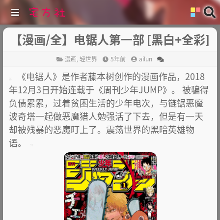
【漫画/全】电锯人第一部 [黑白+全彩]
漫画
,
轻世界
5年前
ailun
《电锯人》是作者藤本树创作的漫画作品，2018
年12月3日开始连载于《周刊少年JUMP》。 被骗得
负债累累，过着贫困生活的少年电次，与链锯恶魔
波奇塔一起做恶魔猎人勉强活了下去，但是有一天
却被残暴的恶魔盯上了。震荡世界的黑暗英雄物
语。