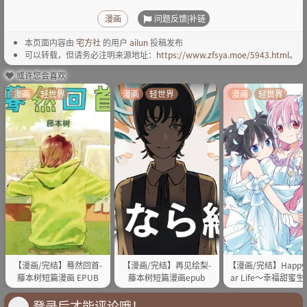
问题反馈|补链
漫画
本页面内容由
宅方社
的用户
ailun
投稿发布
可以转载，但请务必注明来源地址：
https://www.zfsya.moe/5943.html
。
或许您会喜欢
漫画
轻世界
漫画
轻世界
漫画
轻世界
【漫画/完结】蓦然回首-
【漫画/完结】再见绘梨-
【漫画/完结】Happy 
藤本树短篇漫画 EPUB
藤本树短篇漫画epub
ar Life～幸福甜蜜
登录后才能评论哦！