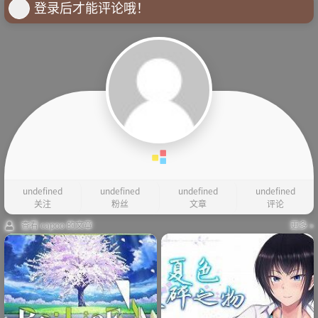
登录后才能评论哦！
undefined
undefined
undefined
undefined
关注
粉丝
文章
评论
查看 capoo 的文章
更多 »