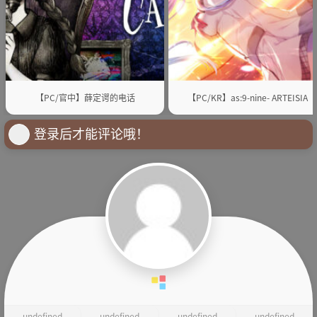
【PC/官中】薛定谔的电话
【PC/KR】as:9-nine- ARTEISIA
登录后才能评论哦！
undefined
undefined
undefined
undefined