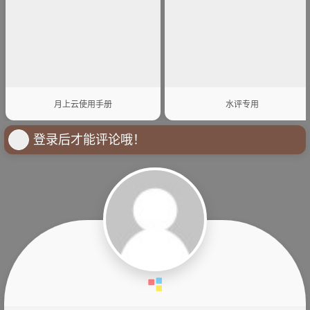
月上云使用手册
水评专用
登录后才能评论哦！