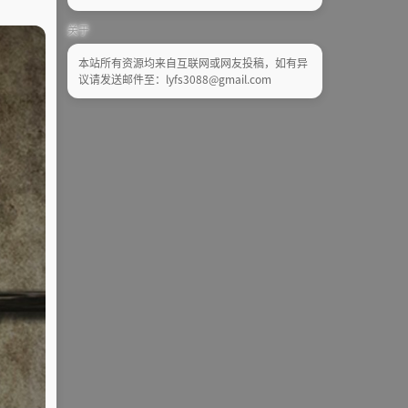
关于
本站所有资源均来自互联网或网友投稿，如有异
议请发送邮件至：lyfs3088@gmail.com