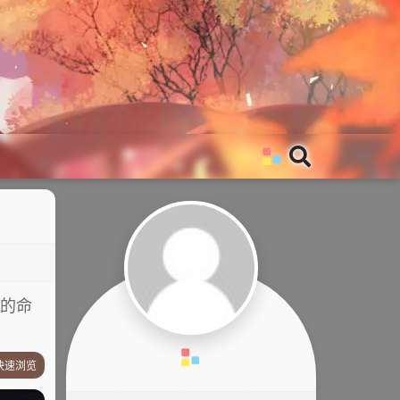
的命
快速浏览
游戏简介