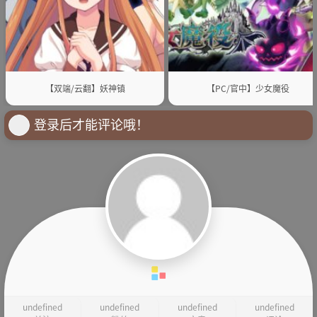
【双端/云翻】妖神镇
【PC/官中】少女魔役
登录后才能评论哦！
undefined
undefined
undefined
undefined