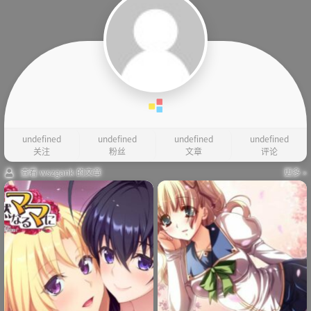
undefined
undefined
undefined
undefined
关注
粉丝
文章
评论
查看 wszgank 的文章
更多 »