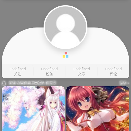
undefined
undefined
undefined
undefined
关注
粉丝
文章
评论
查看 和皇的金枪鱼罐头 的文章
更多 »