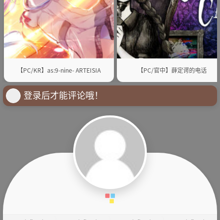
【PC/KR】as:9-nine- ARTEISIA
【PC/官中】薛定谔的电话
登录后才能评论哦！