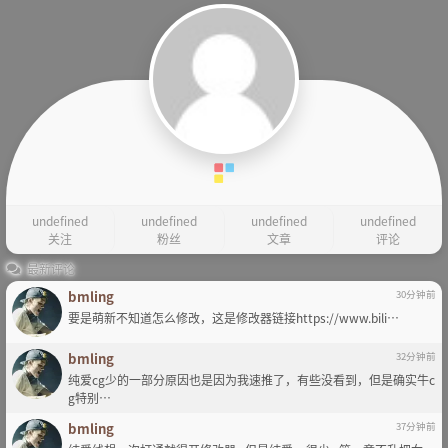
undefined
undefined
undefined
undefined
关注
粉丝
文章
评论
最新评论
bmling
30分钟前
要是萌新不知道怎么修改，这是修改器链接https://www.bili…
bmling
32分钟前
纯爱cg少的一部分原因也是因为我速推了，有些没看到，但是确实牛c
g特别…
bmling
37分钟前