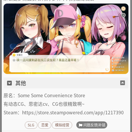
其他
原名：Some Some Convenience Store
有动态CG、思密达cv、CG也很精致啊~
Steam：https://store.steampowered.com/app/1217390
问题反馈|补链
SLG
恋爱
模拟经营