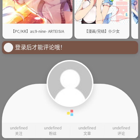
【PC/KR】as:9-nine- ARTEISIA
【漫画/完结】仆少女
登录后才能评论哦！
undefined
undefined
undefined
undefined
关注
粉丝
文章
评论