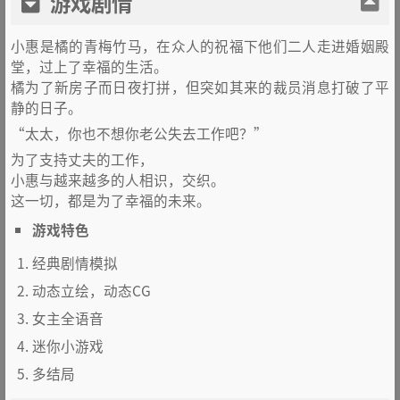
游戏剧情
小惠是橘的青梅竹马，在众人的祝福下他们二人走进婚姻殿
堂，过上了幸福的生活。
橘为了新房子而日夜打拼，但突如其来的裁员消息打破了平
静的日子。
“太太，你也不想你老公失去工作吧？”
为了支持丈夫的工作，
小惠与越来越多的人相识，交织。
这一切，都是为了幸福的未来。
游戏特色
经典剧情模拟
动态立绘，动态CG
女主全语音
迷你小游戏
多结局