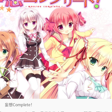
妄想Complete！