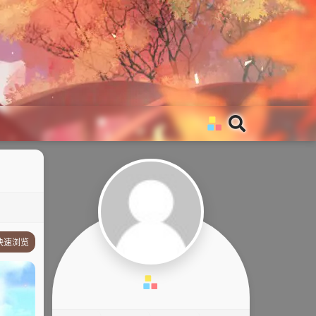
快速浏览
故事简介
其它