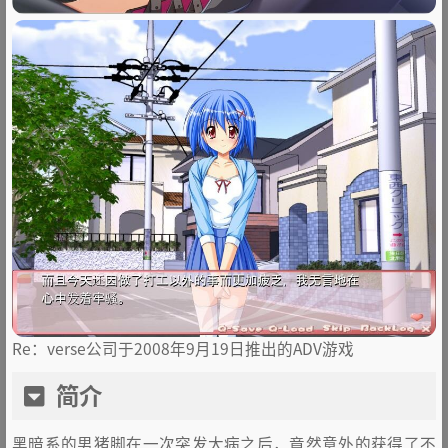
Re：verse公司于2008年9月19日推出的ADV游戏
简介
黑暗系的男猪脚在一次突发大病之后，竟然意外的获得了不