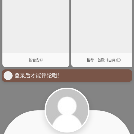
祝君安好
推荐一首歌《白月光》
登录后才能评论哦！