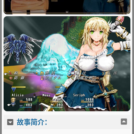
故事简介：