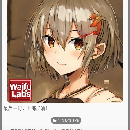
最后一句，上海加油！
问题反馈|补链