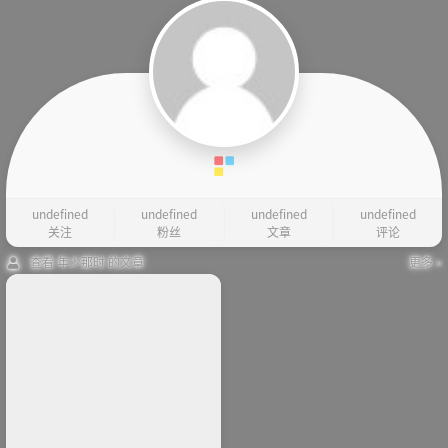
undefined
undefined
undefined
undefined
关注
粉丝
文章
评论
查看 年少那时 的文章
更多 »