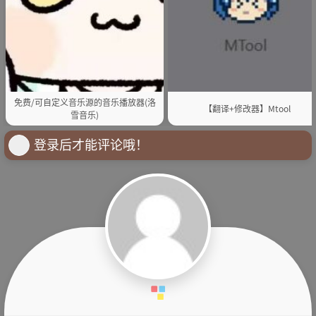
免费/可自定义音乐源的音乐播放器(洛
【翻译+修改器】Mtool
雪音乐)
登录后才能评论哦！