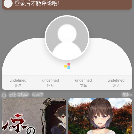
登录后才能评论哦！
undefined
undefined
undefined
undefined
关注
粉丝
文章
评论
查看 无路赛！ 的文章
更多 »