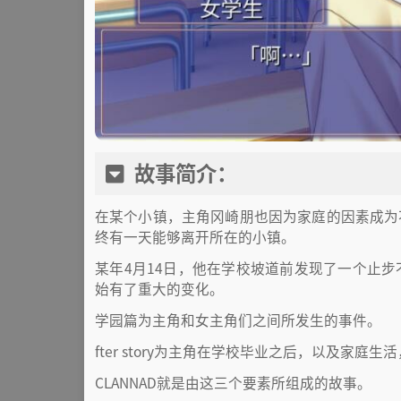
故事简介：
在某个小镇，主角冈崎朋也因为家庭的因素成为
终有一天能够离开所在的小镇。
某年4月14日，他在学校坡道前发现了一个止
始有了重大的变化。
学园篇为主角和女主角们之间所发生的事件。
fter story为主角在学校毕业之后，以及家
CLANNAD就是由这三个要素所组成的故事。