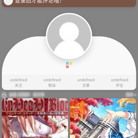
登录后才能评论哦！
undefined
undefined
undefined
undefined
关注
粉丝
文章
评论
查看 无路赛！ 的文章
更多 »