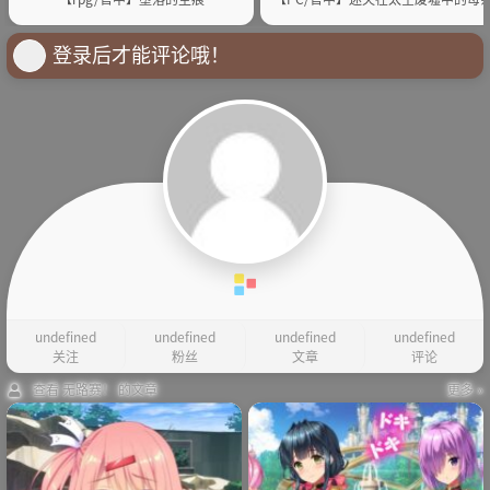
登录后才能评论哦！
undefined
undefined
undefined
undefined
关注
粉丝
文章
评论
查看 无路赛！ 的文章
更多 »