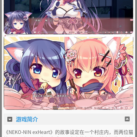
游戏简介
《NEKO-NIN exHeart》的故事设定在一个村庄内，而两位猫