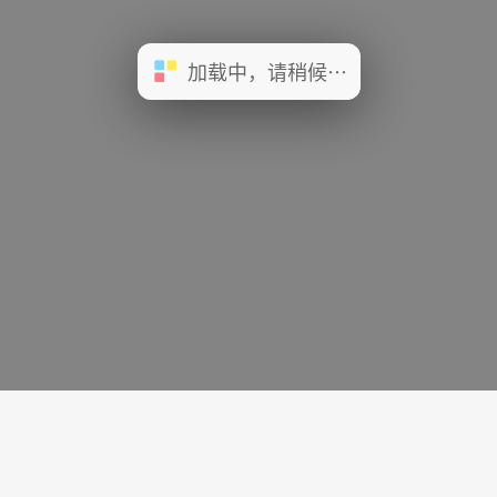
加载中，请稍候…