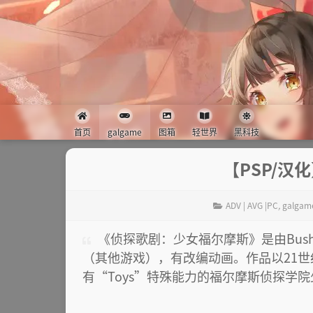
首页
galgame
图箱
轻世界
黑科技
【PSP/
ADV | AVG |PC
,
galgam
《侦探歌剧：少女福尔摩斯》是由BushiR
（其他游戏），有改编动画。作品以21
有“Toys”特殊能力的福尔摩斯侦探学