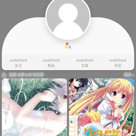
undefined
undefined
undefined
undefined
关注
粉丝
文章
评论
查看 水影七月 的文章
更多 »