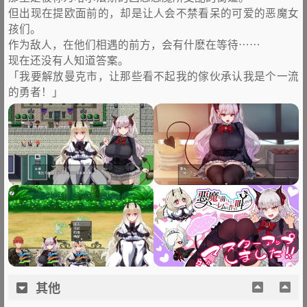
但出现在提欧面前的，却是让人会不禁看呆的可爱的恶魔女
孩们。
作为敌人，在他们相遇的前方，会有什麽在等待……
现在还没有人知道答案。
「我要解放曼克市，让那些看不起我的傢伙承认我是个一流
的勇者！」
其他